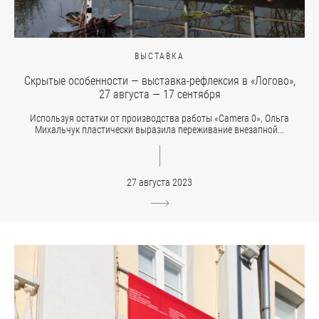
ВЫСТАВКА
Скрытые особенности — выставка-рефлексия в «Логово»,
27 августа — 17 сентября
Используя остатки от производства работы «Camera 0», Ольга
Михальчук пластически выразила переживание внезапной...
27 августа 2023