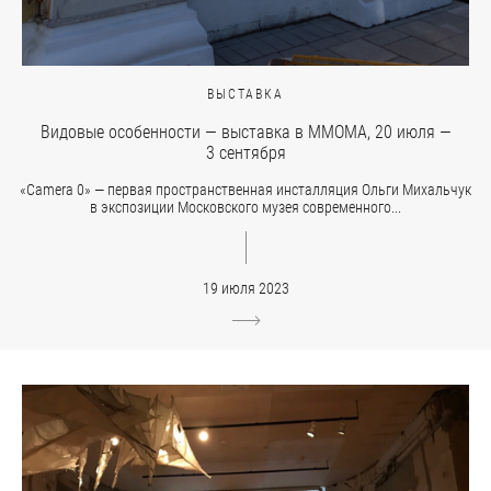
ВЫСТАВКА
Видовые особенности — выставка в ММОМА, 20 июля —
3 сентября
«Camera 0» — первая пространственная инсталляция Ольги Михальчук
в экспозиции Московского музея современного...
19 июля 2023