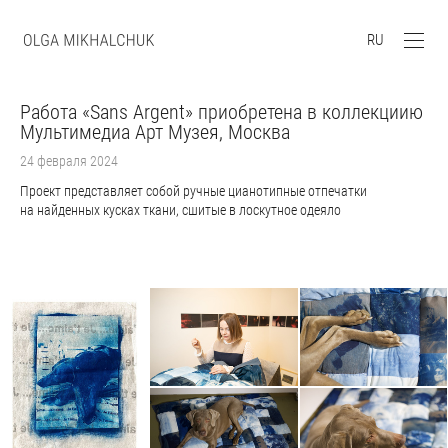
RU
Работа «Sans Argent» приобретена в коллекциию
Мультимедиа Арт Музея, Москва
24 февраля 2024
Проект представляет собой ручные цианотипные отпечатки
на найденных кусках ткани, сшитые в лоскутное одеяло