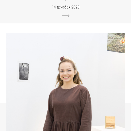
14 декабря 2023