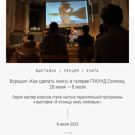
ВЫСТАВКА
ЛЕКЦИЯ
КНИГА
Воркшоп «Как сделать книгу» в галерее ГРАУНД.Солянка,
28 июня — 8 июля
Серия мастер-классов стала частью параллельной программы
к выставке «Я отомщу миру любовью».
8 июля 2023