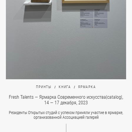
ПРИНТЫ
КНИГА
ЯРМАРКА
Fresh Talents — Ярмарка Современного искусства|catalog|,
14 — 17 декабря, 2023
Резиденты Открытых студий с успехом приняли участие в ярмарке,
организованной Ассоциацией галерей