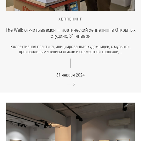
ХЕППЕНИНГ
The Wall: от-читываемся — поэтический хеппенинг в Открытых
студиях, 31 января
Коллективная практика, инициированная художницей, с музыкой,
произвольным чтением стихов и совместной трапезой,...
31 января 2024