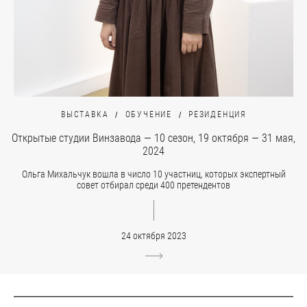
ВЫСТАВКА
ОБУЧЕНИЕ
РЕЗИДЕНЦИЯ
Открытые студии Винзавода — 10 сезон, 19 октября — 31 мая,
2024
Ольга Михальчук вошла в число 10 участниц, которых экспертный
совет отбирал среди 400 претендентов
24 октября 2023