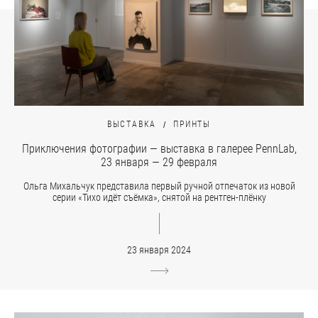
ВЫСТАВКА
ПРИНТЫ
Приключения фотографии — выставка в галерее PennLab,
23 января — 29 февраля
Ольга Михальчук представила первый ручной отпечаток из новой
серии «Тихо идёт съёмка», снятой на рентген-плёнку
23 января 2024