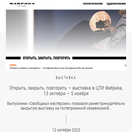
ВЫСТАВКА
Открыть, закрыть, повторить — выставка в ЦТИ Фабрика,
13 октября — 5 ноября
Выпускники «Свободных мастерских» показали ранее принудительно
закрытую выставку на гостеприимной независимой...
12 октября 2023