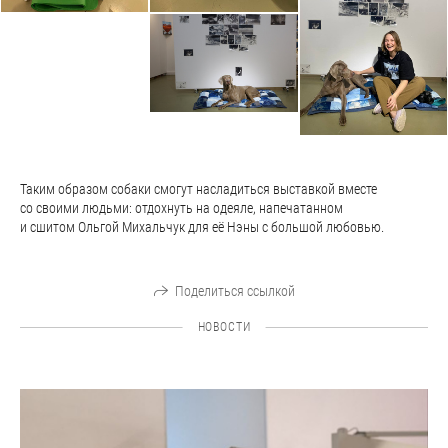
Таким образом собаки смогут насладиться выставкой вместе
со своими людьми: отдохнуть на одеяле, напечатанном
и сшитом Ольгой Михальчук для её Нэны с большой любовью.
Поделиться ссылкой
НОВОСТИ