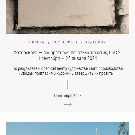
ПРИНТЫ
ОБУЧЕНИЕ
РЕЗИДЕНЦИЯ
Фотооснова — лаборатория печатных практик, ГЭС-2,
1 сентября — 25 января 2024
По результатам open call центр художественного производства
«Своды» пригласил 5 художниц завершить их проекты...
1 сентября 2023