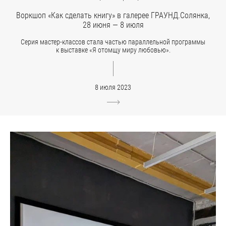
Воркшоп «Как сделать книгу» в галерее ГРАУНД.Солянка,
28 июня — 8 июля
Серия мастер-классов стала частью параллельной программы
к выставке «Я отомщу миру любовью».
8 июля 2023