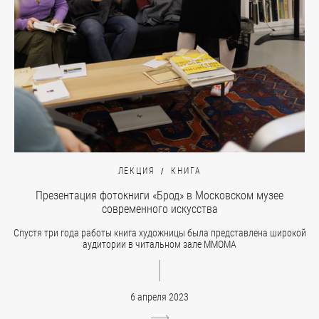
ЛЕКЦИЯ
КНИГА
Презентация фотокниги «Брод» в Московском музее
современного искусства
Спустя три года работы книга художницы была представлена широкой
аудитории в читальном зале ММОМА
6 апреля 2023