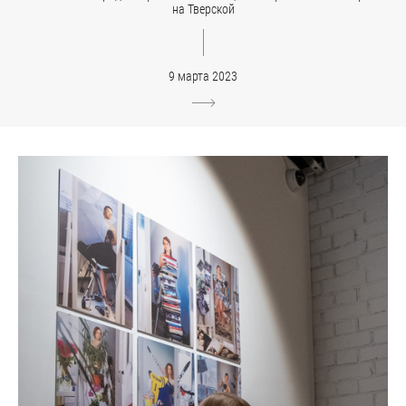
на Тверской
9 марта 2023