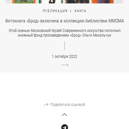
ПУБЛИКАЦИЯ
КНИГА
Фотокнига «Брод» включена в коллекцию библиотеки MMOMA
Этой осенью Московский Музей Современного искусства пополнил
книжный фонд произведением «Брод» Ольги Михальчук
1 октября 2022
Поделиться ссылкой