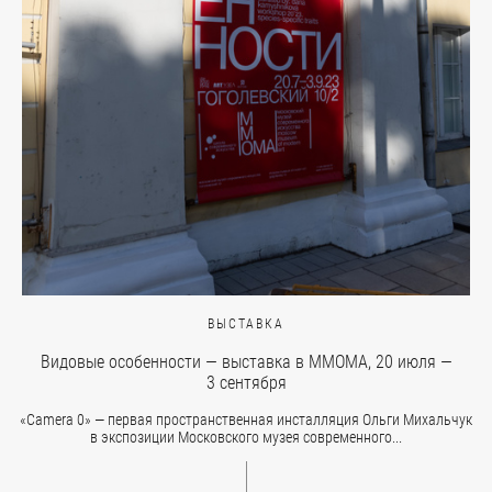
ВЫСТАВКА
Видовые особенности — выставка в ММОМА, 20 июля —
3 сентября
«Camera 0» — первая пространственная инсталляция Ольги Михальчук
в экспозиции Московского музея современного...