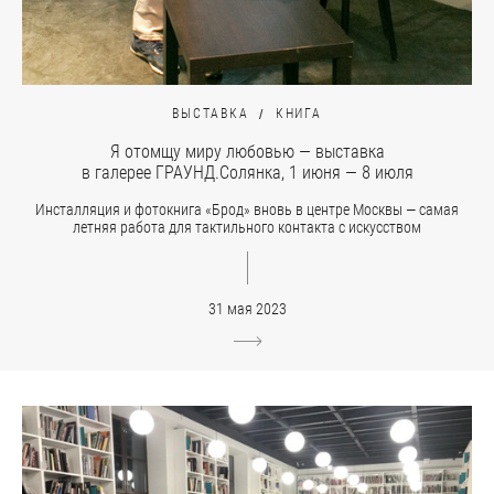
ВЫСТАВКА
КНИГА
Я отомщу миру любовью — выставка
в галерее ГРАУНД.Солянка, 1 июня — 8 июля
Инсталляция и фотокнига «Брод» вновь в центре Москвы — самая
летняя работа для тактильного контакта с искусством
31 мая 2023