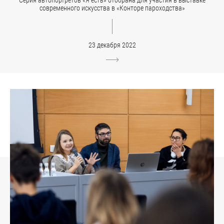
Серия автопортретов «Я есть» отобрана для участия в выставке
современного искусства в «Конторе пароходства»
23 декабря 2022