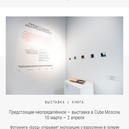
ВЫСТАВКА
КНИГА
Предстоящее неопределённое — выставка в Cube.Moscow,
10 марта — 2 апреля
Фотокнига «Брод» открывает экспозицию о взрослении в галерее