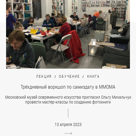
ЛЕКЦИЯ
ОБУЧЕНИЕ
КНИГА
Трёхдневный воркшоп по самиздату в MMOMA
Московский музей современного искусства пригласил Ольгу Михальчук
провести мастер-классы по созданию фотокниги
13 апреля 2023