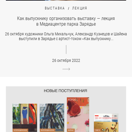
ВЫСТАВКА
ЛЕКЦИЯ
Как выпускнику организовать выставку — лекция
в Медиацентре парка Зарядье
26 октября художники Ольга Михальчук, Александр Кузнецов и Шайена
выступили в Зарядье с артист-током «Как выпускнику...
26 октября 2022