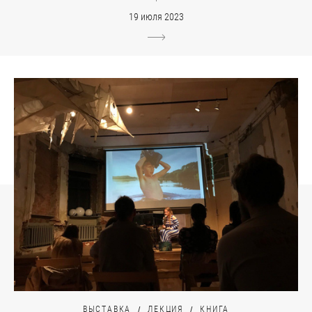
19 июля 2023
ВЫСТАВКА
ЛЕКЦИЯ
КНИГА