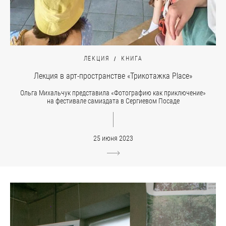
ЛЕКЦИЯ
КНИГА
Лекция в арт-пространстве «Трикотажка Place»
Ольга Михальчук представила «Фотографию как приключение»
на фестивале самиздата в Сергиевом Посаде
25 июня 2023