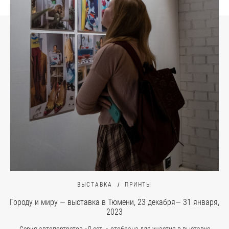
ВЫСТАВКА
ПРИНТЫ
Городу и миру — выставка в Тюмени, 23 декабря— 31 января,
2023