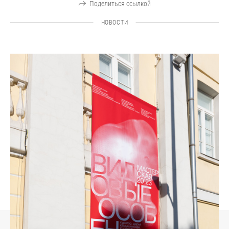
Поделиться ссылкой
НОВОСТИ