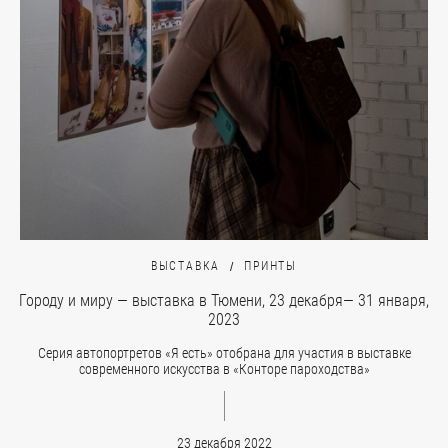
ВЫСТАВКА
ПРИНТЫ
Городу и миру — выставка в Тюмени, 23 декабря— 31 января,
2023
Серия автопортретов «Я есть» отобрана для участия в выставке
современного искусства в «Конторе пароходства»
23 декабря 2022