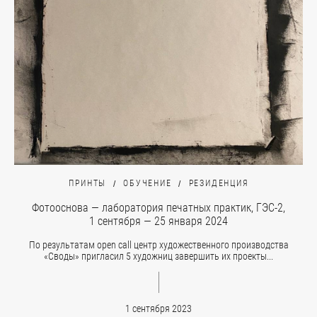
ПРИНТЫ
ОБУЧЕНИЕ
РЕЗИДЕНЦИЯ
Фотооснова — лаборатория печатных практик, ГЭС-2,
1 сентября — 25 января 2024
По результатам open call центр художественного производства
«Своды» пригласил 5 художниц завершить их проекты...
1 сентября 2023