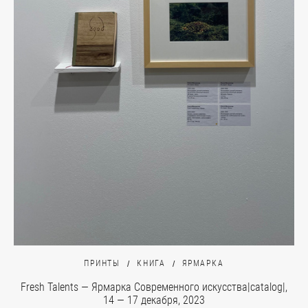
ПРИНТЫ
КНИГА
ЯРМАРКА
Fresh Talents — Ярмарка Современного искусства|catalog|,
14 — 17 декабря, 2023