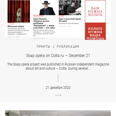
ПРИНТЫ
ПУБЛИКАЦИЯ
Soap opera on Colta.ru — December 21
The Soap opera project was published in Russian independent magazine
about art and culture — Colta. During several...
21 декабря 2020