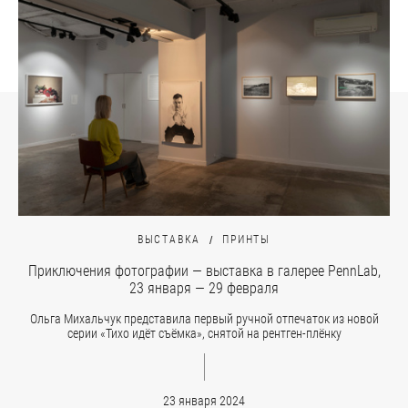
ВЫСТАВКА
ПРИНТЫ
Приключения фотографии — выставка в галерее PennLab,
23 января — 29 февраля
Ольга Михальчук представила первый ручной отпечаток из новой
серии «Тихо идёт съёмка», снятой на рентген-плёнку
23 января 2024