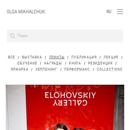
RU
ВСЕ
ВЫСТАВКА
ПРИНТЫ
ПУБЛИКАЦИЯ
ЛЕКЦИЯ
ОБУЧЕНИЕ
НАГРАДЫ
КНИГА
РЕЗИДЕНЦИЯ
ЯРМАРКА
ХЕППЕНИНГ
ПЕРФОРМАНС
COLLECTIONS