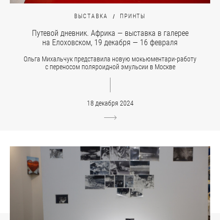
ВЫСТАВКА
ПРИНТЫ
Путевой дневник. Африка — выставка в галерее
на Елоховском, 19 декабря — 16 февраля
Ольга Михальчук представила новую мокьюментари-работу
с переносом поляроидной эмульсии в Москве
18 декабря 2024