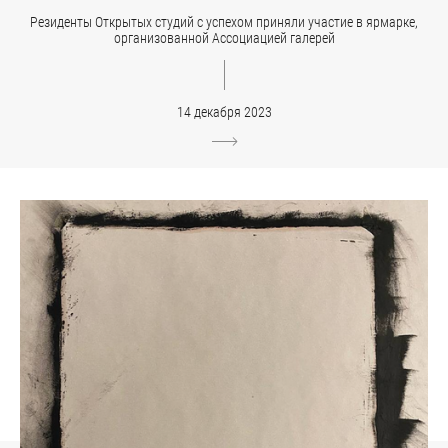
Резиденты Открытых студий с успехом приняли участие в ярмарке,
организованной Ассоциацией галерей
14 декабря 2023