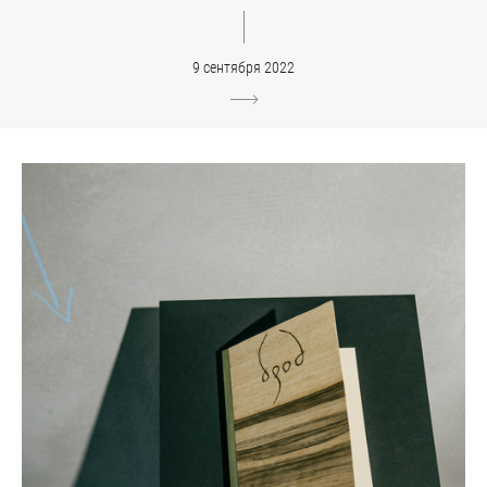
9 сентября 2022