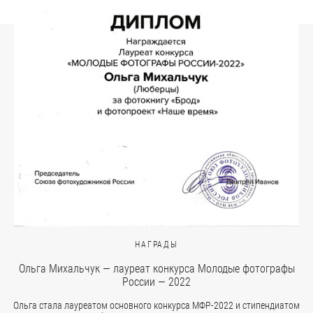
НАГРАДЫ
Ольга Михальчук — лауреат конкурса Молодые фотографы
России — 2022
Ольга стала лауреатом основного конкурса МФР-2022 и стипендиатом