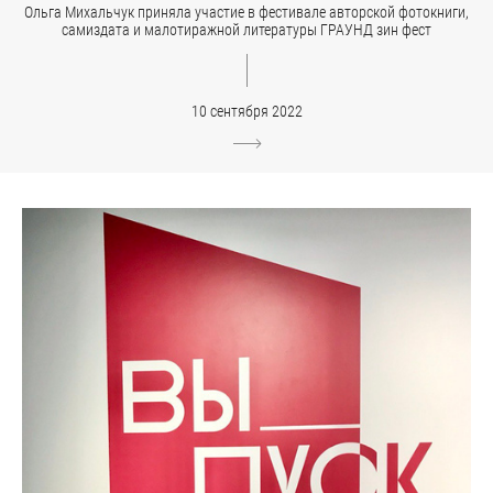
Ольга Михальчук приняла участие в фестивале авторской фотокниги,
самиздата и малотиражной литературы ГРАУНД зин фест
10 сентября 2022