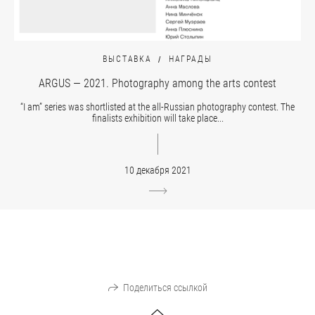
ВЫСТАВКА
НАГРАДЫ
ARGUS — 2021. Photography among the arts contest
“I am” series was shortlisted at the all-Russian photography contest. The
finalists exhibition will take place...
10 декабря 2021
Поделиться ссылкой