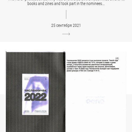
books and zines and took part in the nominees...
25 сентября 2021