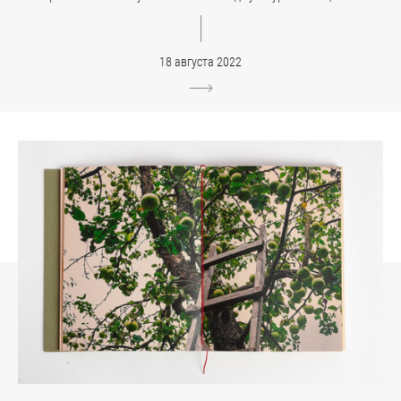
18 августа 2022