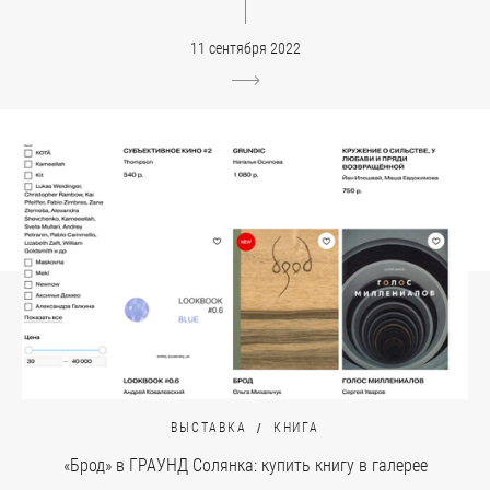
11 сентября 2022
ВЫСТАВКА
КНИГА
«Брод» в ГРАУНД Солянка: купить книгу в галерее