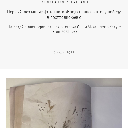
ПУБЛИКАЦИЯ
НАГРАДЫ
Первый экземпляр фотокниги «Брод» принёс автору победу
в портфолио-ревю
Наградой станет персональная выставка Ольги Михальчук в Калуге
летом 2023 года
9 июля 2022