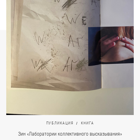
ПУБЛИКАЦИЯ
КНИГА
Зин «Лаборатории коллективного высказывания»