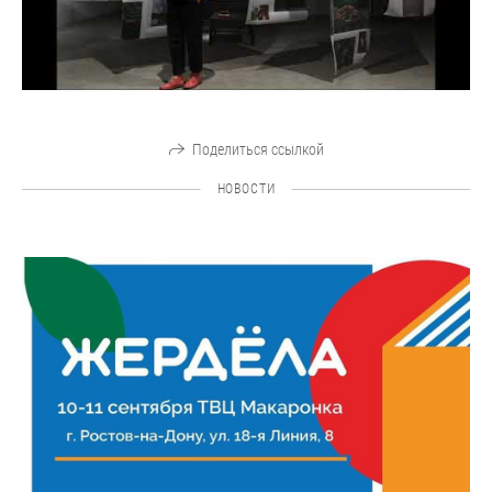
Поделиться ссылкой
НОВОСТИ