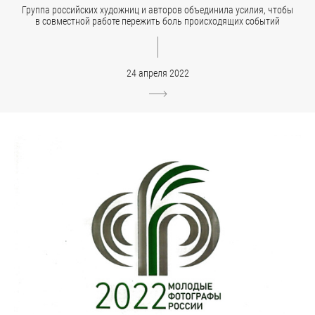
Группа российских художниц и авторов объединила усилия, чтобы
в совместной работе пережить боль происходящих событий
24 апреля 2022