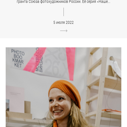
гранта Союза фотохудожников России. Её серия «Наше...
5 июля 2022